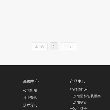
上一页
1
下一页
新闻中心
产品中心
3D打印耗材
公司新闻
一次性塑料包装膜类
行业资讯
一次性吸管
技术资讯
一次性杯子