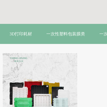
3D打印耗材
一次性塑料包装膜类
一