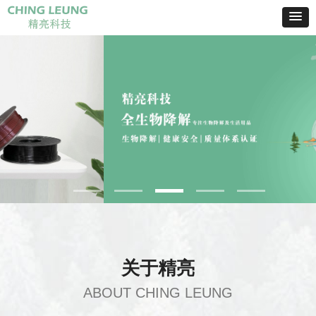
关于精亮
ABOUT CHING LEUNG