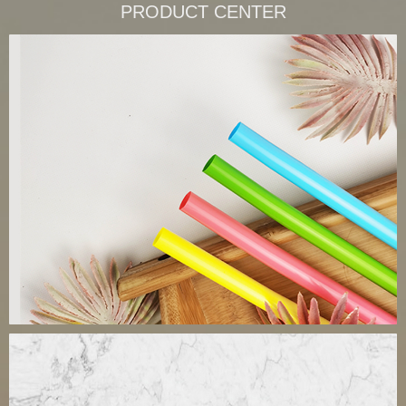
PRODUCT CENTER