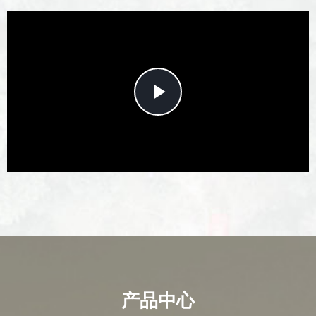
Play
Video
产品中心