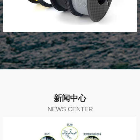
新闻中心
NEWS CENTER