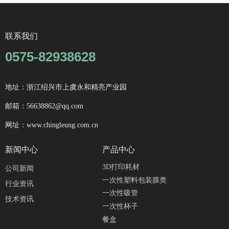
联系我们
0575-82938628
地址：浙江绍兴市上虞永和精亮产业园
邮箱：56638862@qq.com
网址：www.chingleung.com.cn
新闻中心
产品中心
3D打印耗材
公司新闻
一次性塑料包装膜类
行业资讯
一次性吸管
技术资讯
一次性杯子
餐盒