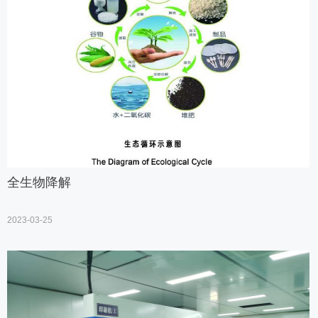
全生物降解
2023-03-25