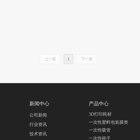
上一页
1
下一页
新闻中心
产品中心
3D打印耗材
公司新闻
一次性塑料包装膜类
行业资讯
一次性吸管
技术资讯
一次性杯子