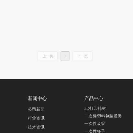
上一页
1
下一页
新闻中心
产品中心
3D打印耗材
公司新闻
一次性塑料包装膜类
行业资讯
一次性吸管
技术资讯
一次性杯子